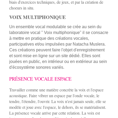
biais d'exercices techniques, de jeux, et par la création de
choeurs in situ.
VOIX MULTIPHONIQUE
Un ensemble vocal modulable se crée au sein du
laboratoire vocal " Voix multiphonique" il se consacre
à mettre en pratique des créations vocales,
participatives et/ou impulsées par Natacha Muslera.
Ces créations peuvent faire l'objet d'enregistrement
et sont mise en ligne sur un site dédié. Elles sont
jouées en public, en intérieur ou en extérieur au sein
d'écosystème sonores variés.
PRÉSENCE VOCALE ESPACE
Travailler comme une matière concrète la voix et l'espace
acoustique. Faire vibrer un espace par l'onde vocale, le
tendre, l'étendre, l'ouvrir. La voix n'est jamais seule, elle se
modèle et joue avec l'espace, le dehors, ils se matérialisent.
La présence vocale arrive par cette relation. La voix est