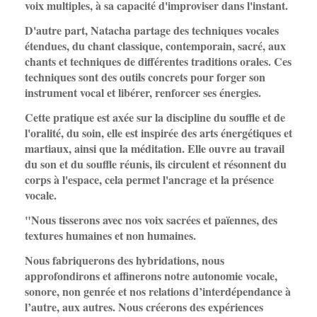
voix multiples, à sa capacité d'improviser dans l'instant.
D'autre part, Natacha partage des techniques vocales
étendues, du chant classique, contemporain, sacré, aux
chants et techniques de différentes traditions orales. Ces
techniques sont des outils concrets pour forger son
instrument vocal et libérer, renforcer ses énergies.
Cette pratique est axée sur la discipline du souffle et de
l'oralité, du soin, elle est inspirée des arts énergétiques et
martiaux, ainsi que la méditation. Elle ouvre au travail
du son et du souffle réunis, ils circulent et résonnent du
corps à l'espace, cela permet l'ancrage et la présence
vocale.
"Nous tisserons avec nos voix sacrées et païennes, des
textures humaines et non humaines.
Nous fabriquerons des hybridations, nous
approfondirons et affinerons notre autonomie vocale,
sonore, non genrée et nos relations d’interdépendance à
l’autre, aux autres. Nous créerons des expériences