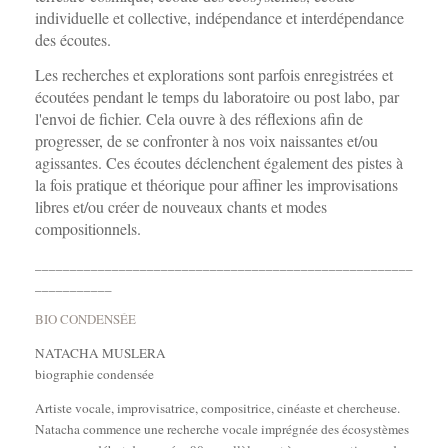
individuelle et collective, indépendance et interdépendance
des écoutes.
Les recherches et explorations sont parfois enregistrées et
écoutées pendant le temps du laboratoire ou post labo, par
l'envoi de fichier. Cela ouvre à des réflexions afin de
progresser, de se confronter à nos voix naissantes et/ou
agissantes.
Ces écoutes déclenchent également des pistes à
la fois pratique et théorique pour affiner les improvisations
libres et/ou créer de nouveaux chants et modes
compositionnels.
______________________________________________________
___________
BIO CONDENSÉE
NATACHA MUSLERA
biographie condensée
Artiste vocale, improvisatrice, compositrice, cinéaste et chercheuse.
Natacha commence une recherche vocale imprégnée des écosystèmes